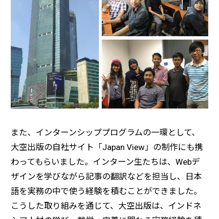
また、インターンシッププログラムの一環として、
大空出版の自社サイト「Japan View」の制作にも携
わってもらいました。インターン生たちは、Webデ
ザインを学びながら記事の翻訳などを担当し、日本
語を実務の中で使う経験を積むことができました。
こうした取り組みを通じて、大空出版は、インドネ