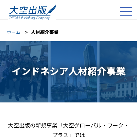
ホーム
人材紹介事業
インドネシア人材紹介事業
大空出版の新規事業「大空グローバル・ワーク・
プラス」では