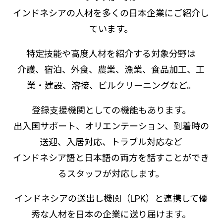
インドネシアの人材を多くの日本企業にご紹介し
ています。
特定技能や高度人材を紹介する対象分野は
介護、宿泊、外食、農業、漁業、食品加工、工
業・建設、溶接、ビルクリーニングなど。
登録支援機関としての機能もあります。
出入国サポート、オリエンテーション、到着時の
送迎、入居対応、トラブル対応など
インドネシア語と日本語の両方を話すことができ
るスタッフが対応します。
インドネシアの送出し機関（LPK）と連携して優
秀な人材を日本の企業に送り届けます。