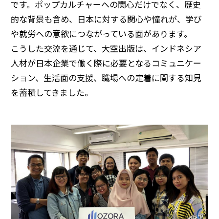
です。ポップカルチャーへの関心だけでなく、歴史
的な背景も含め、日本に対する関心や憧れが、学び
や就労への意欲につながっている面があります。
こうした交流を通じて、大空出版は、インドネシア
人材が日本企業で働く際に必要となるコミュニケー
ション、生活面の支援、職場への定着に関する知見
を蓄積してきました。