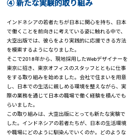
④ 新たな実験的取り組み
インドネシアの若者たちが日本に関心を持ち、日本
で働くことを前向きに考えている姿に触れる中で、
大空出版では、彼らをより実践的に応援できる方法
を模索するようになりました。
そこで2018年から、現地採用したWebデザイナーを
東京に招き、東京オフィスのスタッフとともに仕事
をする取り組みを始めました。会社で住まいを用意
し、日本での生活に親しめる環境を整えながら、実
際の業務を通じて日本の職場で働く経験を積んでも
らいました。
この取り組みは、大空出版にとっても新たな実験で
した。インドネシアの若者たちが、日本の生活環境
や職場にどのように馴染んでいくのか。どのような