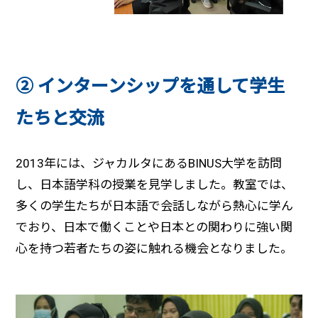
② インターンシップを通して学生
たちと交流
2013年には、ジャカルタにあるBINUS大学を訪問
し、日本語学科の授業を見学しました。教室では、
多くの学生たちが日本語で会話しながら熱心に学ん
でおり、日本で働くことや日本との関わりに強い関
心を持つ若者たちの姿に触れる機会となりました。