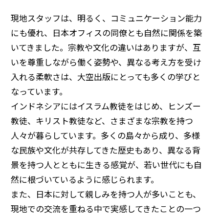
現地スタッフは、明るく、コミュニケーション能力
にも優れ、日本オフィスの同僚とも自然に関係を築
いてきました。宗教や文化の違いはありますが、互
いを尊重しながら働く姿勢や、異なる考え方を受け
入れる柔軟さは、大空出版にとっても多くの学びと
なっています。
インドネシアにはイスラム教徒をはじめ、ヒンズー
教徒、キリスト教徒など、さまざまな宗教を持つ
人々が暮らしています。多くの島々から成り、多様
な民族や文化が共存してきた歴史もあり、異なる背
景を持つ人とともに生きる感覚が、若い世代にも自
然に根づいているように感じられます。
また、日本に対して親しみを持つ人が多いことも、
現地での交流を重ねる中で実感してきたことの一つ