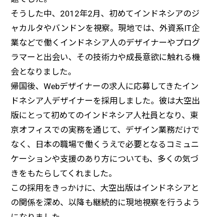
そうした中、2012年2月、初めてインドネシアのジ
ャカルタやバンドンを視察。現地では、外資系IT企
業などで働くインドネシア人のデザイナーやプログ
ラマーと出会い、その技術力や成長意欲に触れる機
会となりました。
帰国後、Webデザイナーの求人に応募してきたイン
ドネシア人デザイナーを採用しました。彼は大空出
版にとって初めてのインドネシア人社員となり、東
京オフィスでの実務を通じて、デザイン業務だけで
なく、日本の職場で働くうえで必要となるコミュニ
ケーションや支援のあり方についても、多くの気づ
きをもたらしてくれました。
この採用をきっかけに、大空出版はインドネシアと
の関係を深め、以降も継続的に現地視察を行うよう
になりました。