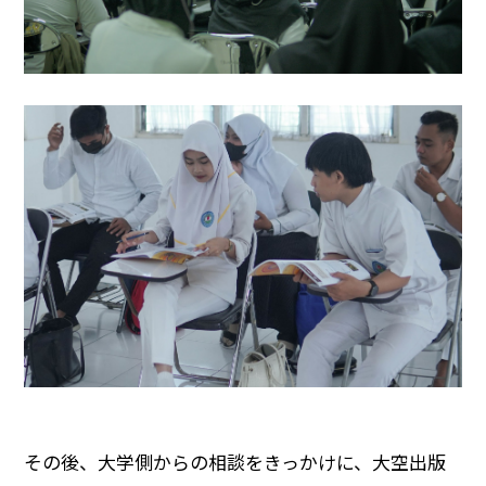
その後、大学側からの相談をきっかけに、大空出版