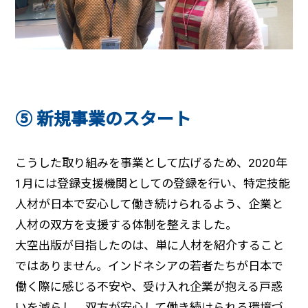
⑤ 新規事業のスタート
こうした取り組みを事業として広げるため、2020年
1月には登録支援機関としての登録を行い、特定技能
人材が日本で安心して働き続けられるよう、企業と
人材の双方を支援する体制を整えました。
大空出版が目指したのは、単に人材を紹介すること
ではありません。インドネシアの若者たちが日本で
働く際に感じる不安や、受け入れ企業が抱える戸惑
いを減らし、双方が安心して働き続けられる環境づ