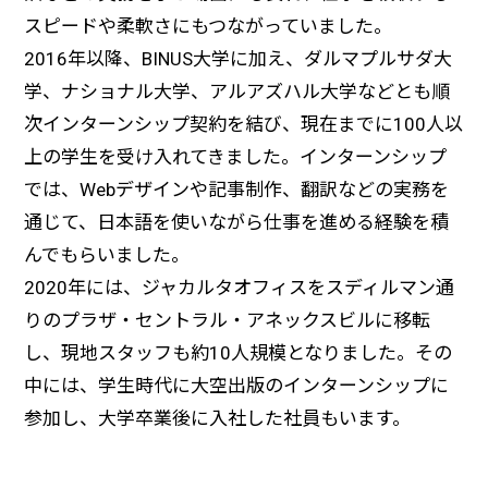
スピードや柔軟さにもつながっていました。
2016年以降、BINUS大学に加え、ダルマプルサダ大
学、ナショナル大学、アルアズハル大学などとも順
次インターンシップ契約を結び、現在までに100人以
上の学生を受け入れてきました。インターンシップ
では、Webデザインや記事制作、翻訳などの実務を
通じて、日本語を使いながら仕事を進める経験を積
んでもらいました。
2020年には、ジャカルタオフィスをスディルマン通
りのプラザ・セントラル・アネックスビルに移転
し、現地スタッフも約10人規模となりました。その
中には、学生時代に大空出版のインターンシップに
参加し、大学卒業後に入社した社員もいます。