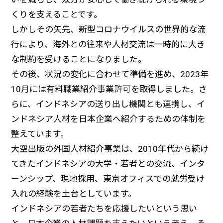
くりを支えることです。
しかしその矢先、新型コロナウイルスの世界的な流
行により、海外との往来や人材交流は一時的に大き
な制約を受けることになりました。
その後、状況の変化に合わせて準備を進め、2023年
10月には有料職業紹介事業許可を取得しました。さ
らに、インドネシアの送り出し機関とも連携し、イ
ンドネシア人材を日本企業へ紹介するための体制を
整えています。
大空出版の外国人材紹介事業は、2010年代から続け
てきたインドネシアの大学・若者との交流、インタ
ーンシップ、現地採用、東京オフィスでの就労受け
入れの経験を土台としています。
インドネシアの若者たちを応援したいという思い