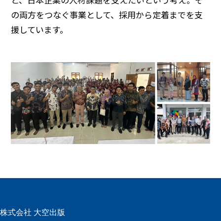
と、日本企業の人材課題を支えたいという考え。そ
の両方をつなぐ事業として、採用から定着までを支
援しています。
株式会社 大空出版