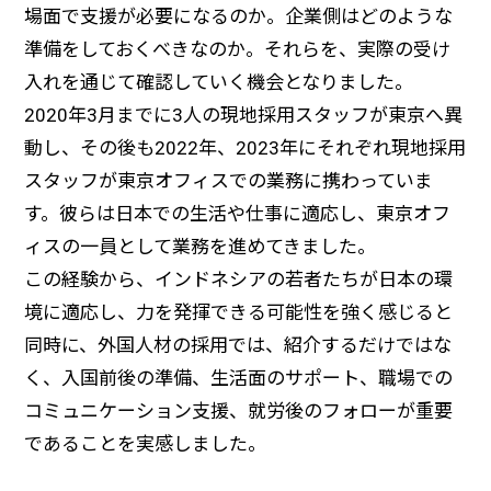
場面で支援が必要になるのか。企業側はどのような
準備をしておくべきなのか。それらを、実際の受け
入れを通じて確認していく機会となりました。
2020年3月までに3人の現地採用スタッフが東京へ異
動し、その後も2022年、2023年にそれぞれ現地採用
スタッフが東京オフィスでの業務に携わっていま
す。彼らは日本での生活や仕事に適応し、東京オフ
ィスの一員として業務を進めてきました。
この経験から、インドネシアの若者たちが日本の環
境に適応し、力を発揮できる可能性を強く感じると
同時に、外国人材の採用では、紹介するだけではな
く、入国前後の準備、生活面のサポート、職場での
コミュニケーション支援、就労後のフォローが重要
であることを実感しました。