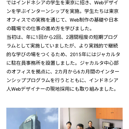
ではインドネシアの学生を東京に招き、Webデザイ
ンを学ぶインターンシップを実施。学生たちは東京
オフィスでの実務を通じて、Web制作の基礎や日本
の職場での仕事の進め方を学びました。
当初は、年に1回から2回、2週間程度の短期プログ
ラムとして実施していましたが、より実践的で継続
的な学びの場をつくるため、2015年にはジャカルタ
に駐在員事務所を設置しました。ジャカルタ中心部
のオフィスを拠点に、2カ月から6カ月間のインター
ンシッププログラムを行うとともに、インドネシア
人Webデザイナーの現地採用にも取り組みました。