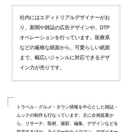
社内にはエディトリアルデザイナーがお
り、新聞や雑誌の広告デザインや、DTP
オペレーションを行っています。医療系
などの厳格な紙面から、可愛らしい紙面
まで、幅広いジャンルに対応できるデザ
イン力が売りです。
トラベル・グルメ・タウン情報を中心とした雑誌・
ムックの制作も行なっています。主に企画提案か
ら、リサーチ、取材、撮影、編集、デザインなどを
担当するほか、ライターやカメラマン、デザイナー