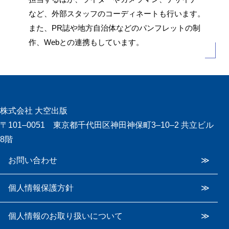
など、外部スタッフのコーディネートも行います。
また、PR誌や地方自治体などのパンフレットの制
作、Webとの連携もしています。
株式会社 大空出版
〒101‒0051 東京都千代田区神田神保町3‒10‒2 共立ビル
8階
お問い合わせ
個人情報保護方針
個人情報のお取り扱いについて