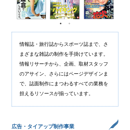
情報誌・旅行誌からスポーツ誌まで、さ
まざまな雑誌の制作を手掛けています。
情報リサーチから、企画、取材スタッフ
のアサイン、さらにはページデザインま
で、誌面制作にまつわるすべての業務を
担えるリソースが揃っています。
広告・タイアップ制作事業