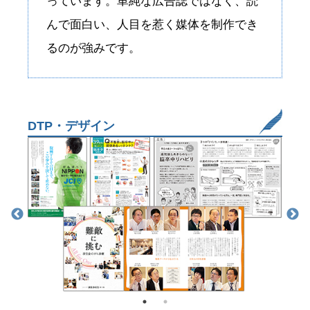
っています。単純な広告誌ではなく、読
んで面白い、人目を惹く媒体を制作でき
るのが強みです。
DTP・デザイン