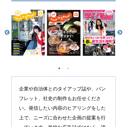
企業や自治体とのタイアップ誌や、パン
フレット、社史の制作もお任せくださ
い。発信したい内容のヒアリングをした
上で、ニーズに合わせた企画の提案を行