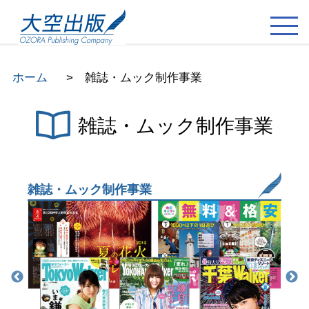
ホーム
> 雑誌・ムック制作事業
雑誌・ムック制作事業
雑誌・ムック制作事業