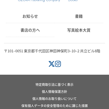
お知らせ
書籍
書店の方へ
写真絵本大賞
〒101‒0051 東京都千代田区神田神保町3‒10‒2 共立ビル8階
特定商取引法に基づく表示
個人情報保護方針
個人情報のお取り扱いについて
保有個人データの安全管理のために講じた措置