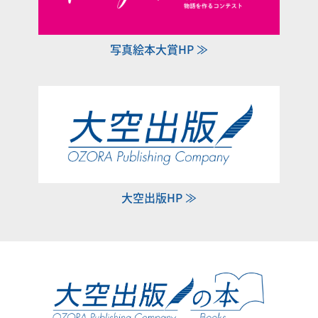
写真絵本大賞HP ≫
大空出版HP ≫