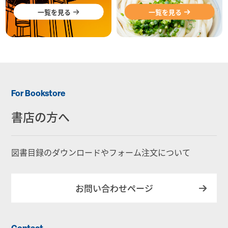
一覧を見る
一覧を見る
For Bookstore
書店の方へ
図書目録のダウンロードやフォーム注文について
お問い合わせページ