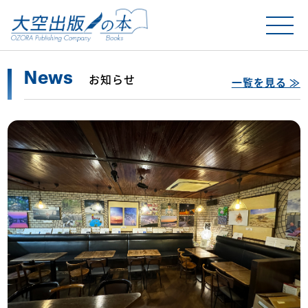
News
お知らせ
一覧を見る ≫