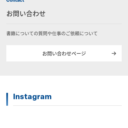
Contact
お問い合わせ
書籍についての質問や仕事のご依頼について
お問い合わせページ
Instagram