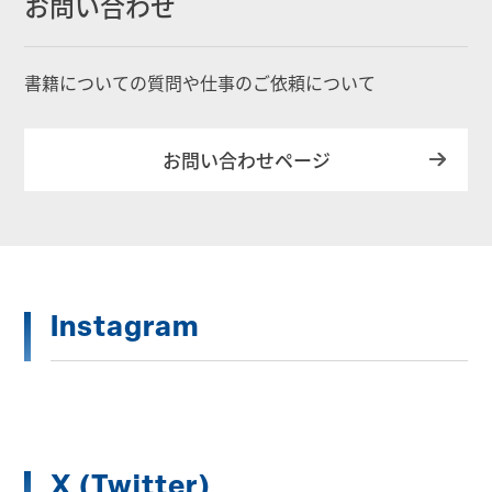
お問い合わせ
書籍についての質問や仕事のご依頼について
お問い合わせページ
Instagram
X (Twitter)