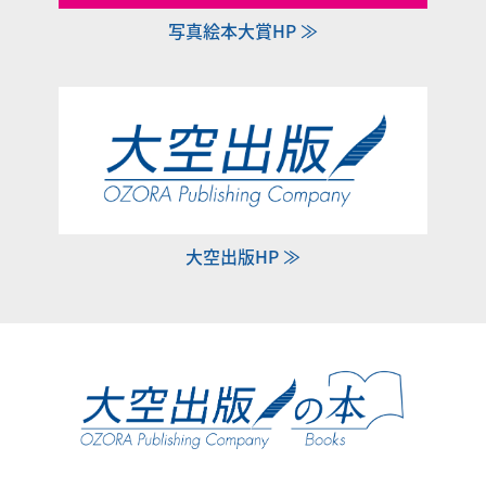
写真絵本大賞HP ≫
大空出版HP ≫