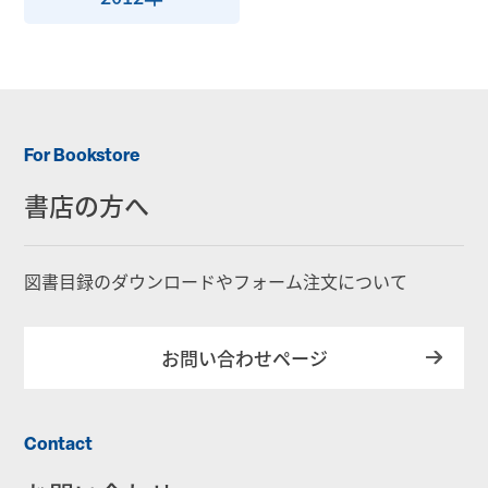
For Bookstore
書店の方へ
図書目録のダウンロードやフォーム注文について
お問い合わせページ
Contact