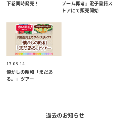
下巻同時発売！
ブーム再考』電子書籍ス
トアにて販売開始
13.08.14
懐かしの昭和「まだあ
る。」ツアー
過去のお知らせ