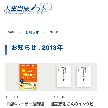
Home
お知らせ
2013年
お知らせ : 2013年
13.12.10
13.11.08
『歯科レーザー最前線
渡辺康則さんのインタビ