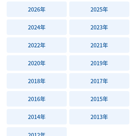
2026年
2025年
2024年
2023年
2022年
2021年
2020年
2019年
2018年
2017年
2016年
2015年
2014年
2013年
2012年